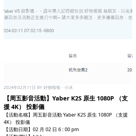
2024年02月11日
BY 好物報報 - 小冰
【周五影音活動】Yaber K2S 原生 1080P （支
援 4K） 投影儀
【活動名稱】周五影音活動 Yaber K2S 原生 1080P （支援
4K） 投影儀
【活動日期】02 月 02 日 6 : 00 pm