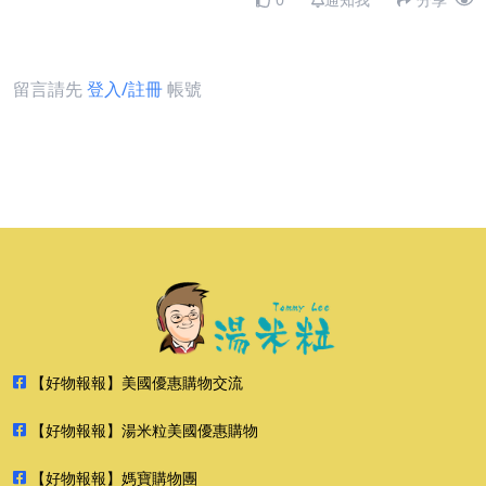
留言請先
登入/註冊
帳號
【好物報報】美國優惠購物交流
【好物報報】湯米粒美國優惠購物
【好物報報】媽寶購物團