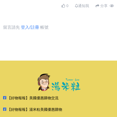
0
通知我
分享
留言請先
登入/註冊
帳號
【好物報報】美國優惠購物交流
【好物報報】湯米粒美國優惠購物