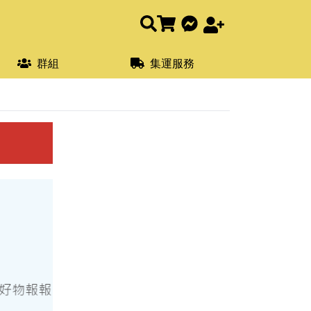
群組
集運服務