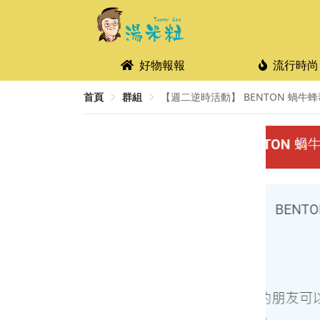
好物報報
流行時尚
首頁
群組
【週二逆時活動】 BENTON 蝸牛蜂