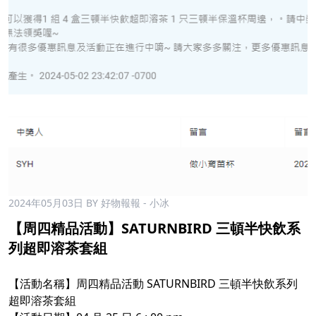
2024年05月03日
BY 好物報報 - 小冰
【周四精品活動】SATURNBIRD 三頓半快飲系
列超即溶茶套組
【活動名稱】周四精品活動 SATURNBIRD 三頓半快飲系列
超即溶茶套組