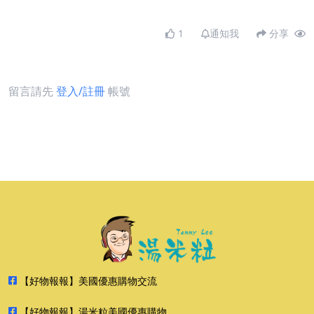
1
通知我
分享
留言請先
登入/註冊
帳號
【好物報報】美國優惠購物交流
【好物報報】湯米粒美國優惠購物