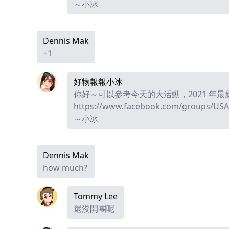
～小冰
Dennis Mak
+1
好物報報小冰
你好～可以參考今天的大活動，2021 年最新
https://www.facebook.com/groups/USA
～小冰
Dennis Mak
how much?
Tommy Lee
還沒開團呢