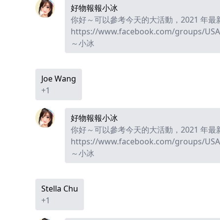
好物報報小冰
你好～可以參考今天的大活動，2021 年最新
https://www.facebook.com/groups/USA
～小冰
Joe Wang
+1
好物報報小冰
你好～可以參考今天的大活動，2021 年最新
https://www.facebook.com/groups/USA
～小冰
Stella Chu
+1