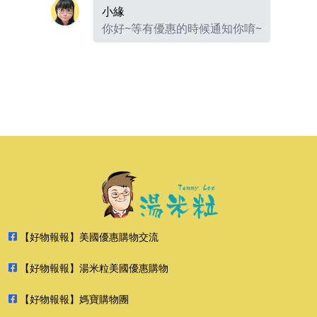
小緣
你好~等有優惠的時候通知你唷~
【好物報報】美國優惠購物交流
【好物報報】湯米粒美國優惠購物
【好物報報】媽寶購物團