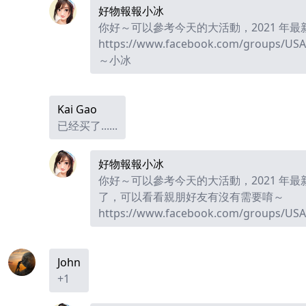
好物報報小冰
你好～可以參考今天的大活動，2021 年最新
https://www.facebook.com/groups/USA
～小冰
Kai Gao
已经买了......
好物報報小冰
你好～可以參考今天的大活動，2021 年最新
了，可以看看親朋好友有沒有需要唷～
https://www.facebook.com/groups/USA
John
+1