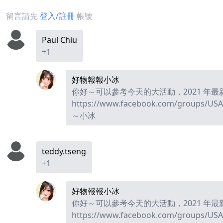
留言請先
登入/註冊
帳號
Paul Chiu
+1
好物報報小冰
你好～可以參考今天的大活動，2021 年最新
https://www.facebook.com/groups/USA
～小冰
teddy.tseng
+1
好物報報小冰
你好～可以參考今天的大活動，2021 年最新
https://www.facebook.com/groups/USA