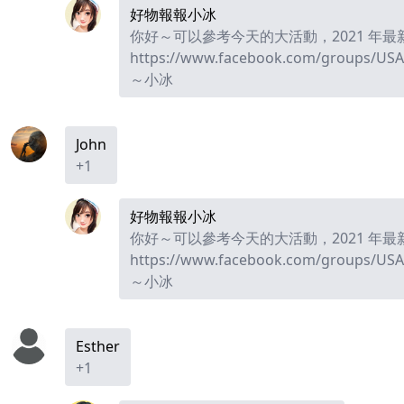
好物報報小冰
你好～可以參考今天的大活動，2021 年最新
https://www.facebook.com/groups/USA
～小冰
John
+1
好物報報小冰
你好～可以參考今天的大活動，2021 年最新
https://www.facebook.com/groups/USA
～小冰
Esther
+1