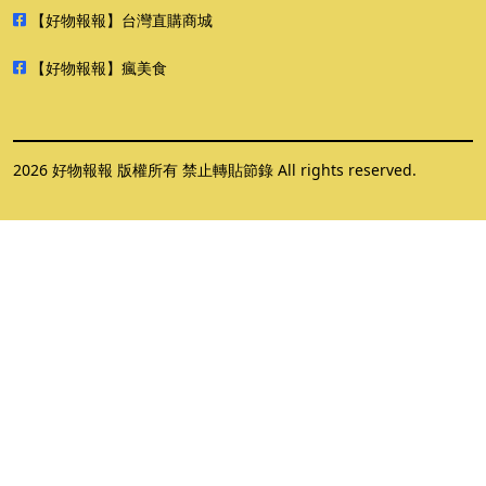
【好物報報】台灣直購商城
【好物報報】瘋美食
2026 好物報報 版權所有 禁止轉貼節錄 All rights reserved.