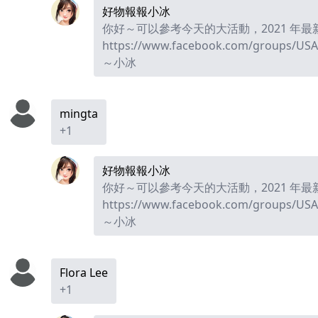
好物報報小冰
你好～可以參考今天的大活動，2021 年最新
https://www.facebook.com/groups/USA
～小冰
mingta
+1
好物報報小冰
你好～可以參考今天的大活動，2021 年最新
https://www.facebook.com/groups/USA
～小冰
Flora Lee
+1