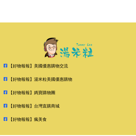
【好物報報】美國優惠購物交流
【好物報報】湯米粒美國優惠購物
【好物報報】媽寶購物團
【好物報報】台灣直購商城
【好物報報】瘋美食