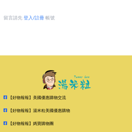
留言請先
登入/註冊
帳號
【好物報報】美國優惠購物交流
【好物報報】湯米粒美國優惠購物
【好物報報】媽寶購物團