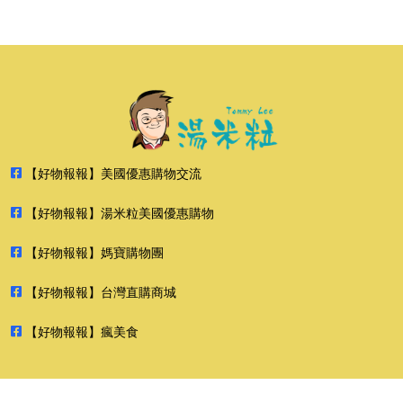
【好物報報】美國優惠購物交流
【好物報報】湯米粒美國優惠購物
【好物報報】媽寶購物團
【好物報報】台灣直購商城
【好物報報】瘋美食