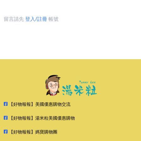
留言請先
登入/註冊
帳號
【好物報報】美國優惠購物交流
【好物報報】湯米粒美國優惠購物
【好物報報】媽寶購物團