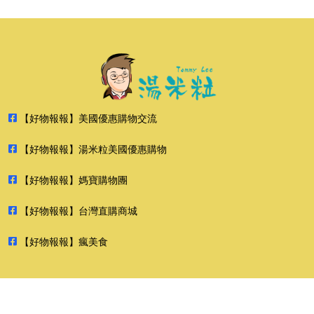
【好物報報】美國優惠購物交流
【好物報報】湯米粒美國優惠購物
【好物報報】媽寶購物團
【好物報報】台灣直購商城
【好物報報】瘋美食
2026 好物報報 版權所有 禁止轉貼節錄 All rights reserved.