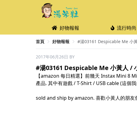
好物報報
流行時尚
首頁
好物報報
#湯03161 Despicable Me 
2017年06月26日
BY
#湯03161 Despicable Me 小黃人 
【amazon 每日精選】前幾天 Instax Min
產品. 其中有遊戲 / T-Shirt / USB cable
sold and ship by amazon. 喜歡