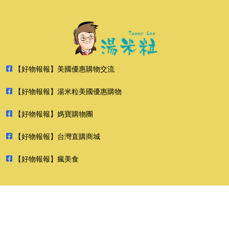
【好物報報】美國優惠購物交流
【好物報報】湯米粒美國優惠購物
【好物報報】媽寶購物團
【好物報報】台灣直購商城
【好物報報】瘋美食
2026 好物報報 版權所有 禁止轉貼節錄 All rights reserved.