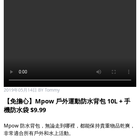
2019年05月14日
BY Tommy
【免擔心】Mpow 戶外運動防水背包 10L + 手
機防水袋 $9.99
Mpow 防水背包，無論走到哪裡，都能保持貴重物品乾爽，
非常適合所有戶外和水上活動。