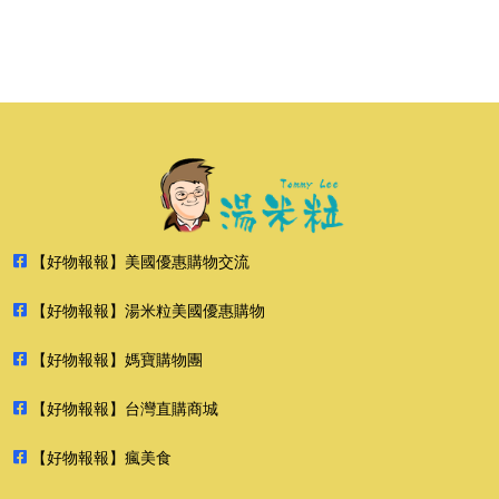
【好物報報】美國優惠購物交流
【好物報報】湯米粒美國優惠購物
【好物報報】媽寶購物團
【好物報報】台灣直購商城
【好物報報】瘋美食