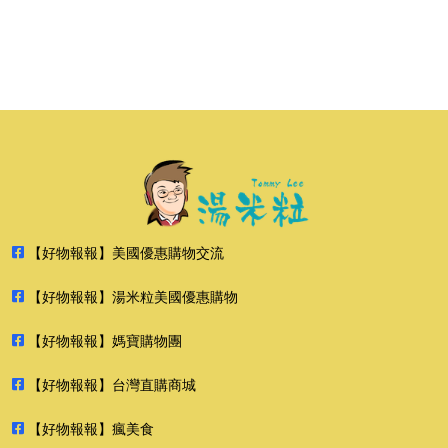
【好物報報】美國優惠購物交流
【好物報報】湯米粒美國優惠購物
【好物報報】媽寶購物團
【好物報報】台灣直購商城
【好物報報】瘋美食