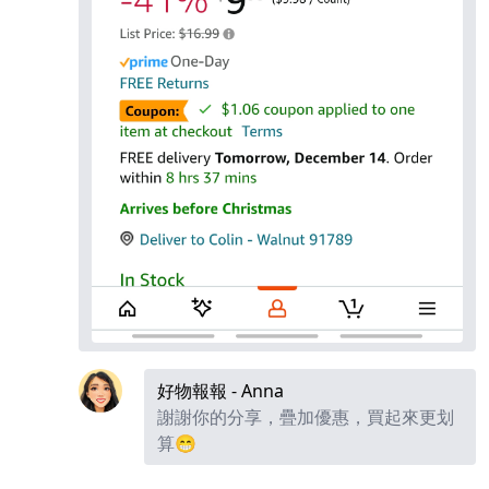
好物報報 - Anna
謝謝你的分享，疊加優惠，買起來更划
算😁