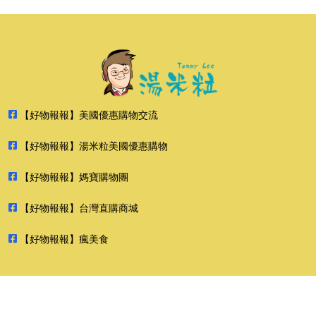
【好物報報】美國優惠購物交流
【好物報報】湯米粒美國優惠購物
【好物報報】媽寶購物團
【好物報報】台灣直購商城
【好物報報】瘋美食
2026 好物報報 版權所有 禁止轉貼節錄 All rights reserved.