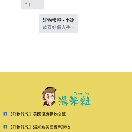
3q
好物報報 - 小冰
恭喜好價入手~
【好物報報】美國優惠購物交流
【好物報報】湯米粒美國優惠購物