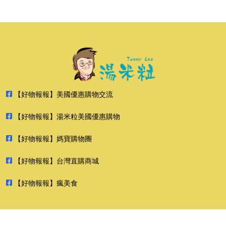
【好物報報】美國優惠購物交流
【好物報報】湯米粒美國優惠購物
【好物報報】媽寶購物團
【好物報報】台灣直購商城
【好物報報】瘋美食