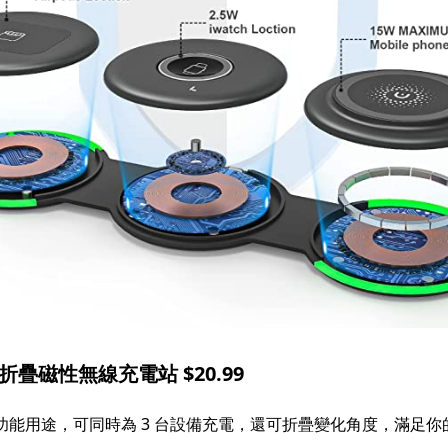
折疊磁性無線充電站 $20.99
~ 多功能用途，可同時為 3 台設備充電，還可折疊變化角度，滿