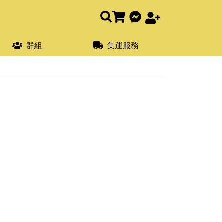
群組
集運服務