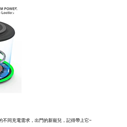
足你的不同充電需求，出門的新寵兒，記得帶上它~