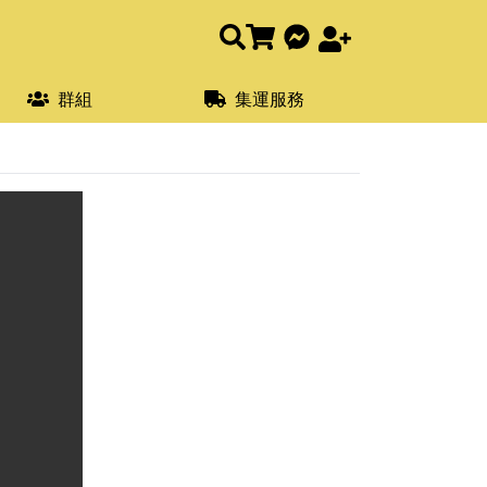
群組
集運服務