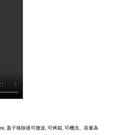
 free, 蓋子移除後可微波, 可烤箱, 可機洗。容量為