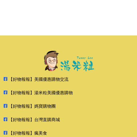
【好物報報】美國優惠購物交流
【好物報報】湯米粒美國優惠購物
【好物報報】媽寶購物團
【好物報報】台灣直購商城
【好物報報】瘋美食