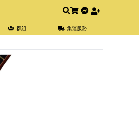
群組
集運服務