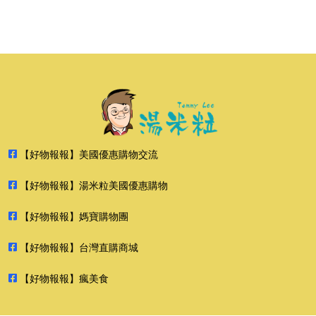
【好物報報】美國優惠購物交流
【好物報報】湯米粒美國優惠購物
【好物報報】媽寶購物團
【好物報報】台灣直購商城
【好物報報】瘋美食