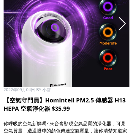
2022年09月04日
BY 小雪
【空氣守門員】Homintell PM2.5 傳感器 H13
HEPA 空氣淨化器 $35.99
你呼吸的空氣新鮮嗎? 來台會顯現空氣品質的淨化器，可見
空氣質量，透過眼球的顏色傳達空氣質量，讓你清楚知道家