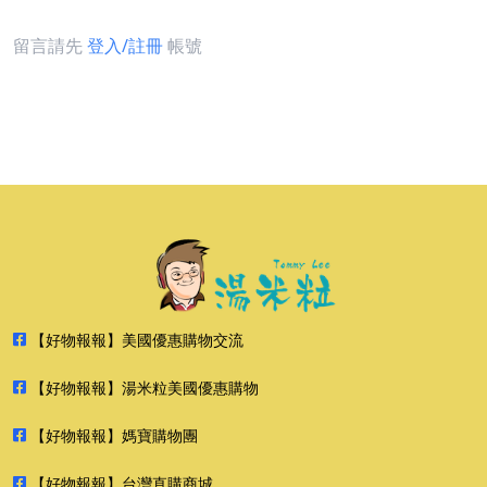
留言請先
登入/註冊
帳號
【好物報報】美國優惠購物交流
【好物報報】湯米粒美國優惠購物
【好物報報】媽寶購物團
【好物報報】台灣直購商城