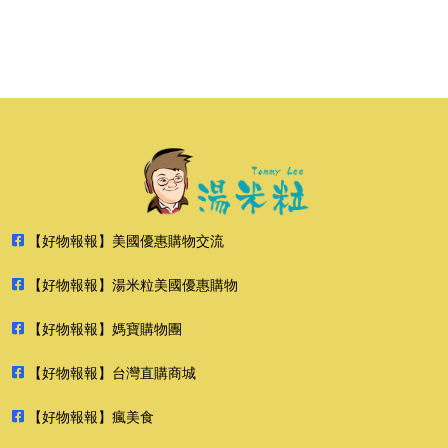
【好物報報】美國優惠購物交流
【好物報報】湯米粒美國優惠購物
【好物報報】媽寶購物團
【好物報報】台灣直購商城
【好物報報】瘋美食