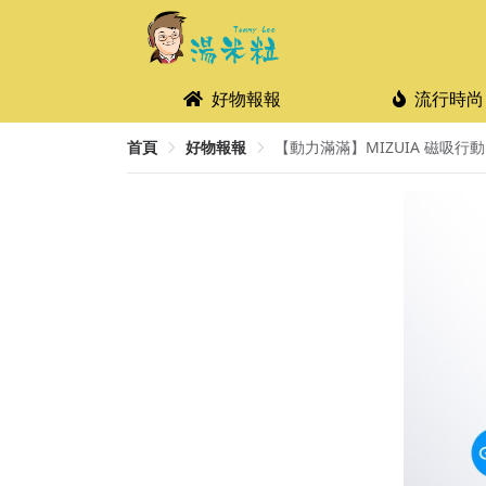
好物報報
流行時尚
首頁
好物報報
【動力滿滿】MIZUIA 磁吸行動電源