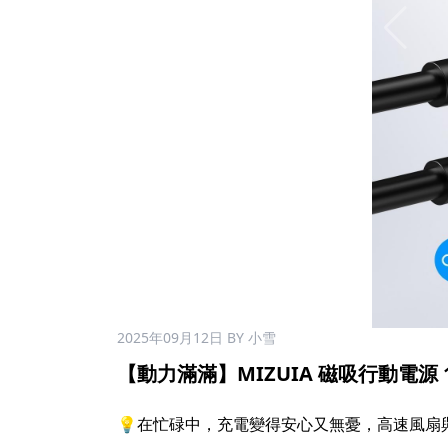
2025年09月12日
BY 小雪
【動力滿滿】MIZUIA 磁吸行動電源 110
💡在忙碌中，充電變得安心又無憂，高速風