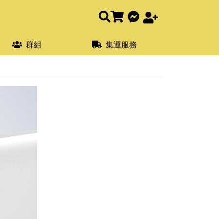
群組
集運服務