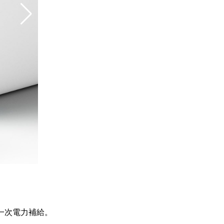
一次電力補給。