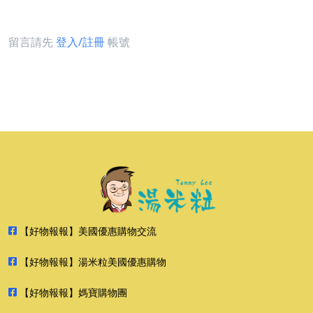
留言請先
登入/註冊
帳號
【好物報報】美國優惠購物交流
【好物報報】湯米粒美國優惠購物
【好物報報】媽寶購物團