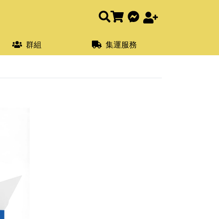
群組
集運服務