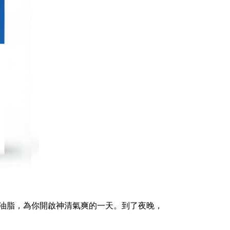
的油脂，為你開啟神清氣爽的一天。到了夜晚，