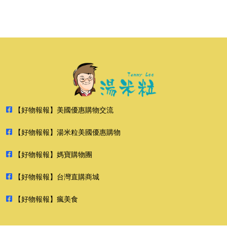
【好物報報】美國優惠購物交流
【好物報報】湯米粒美國優惠購物
【好物報報】媽寶購物團
【好物報報】台灣直購商城
【好物報報】瘋美食