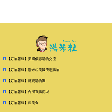
【好物報報】美國優惠購物交流
【好物報報】湯米粒美國優惠購物
【好物報報】媽寶購物團
【好物報報】台灣直購商城
【好物報報】瘋美食