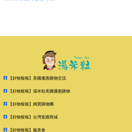
【好物報報】美國優惠購物交流
【好物報報】湯米粒美國優惠購物
【好物報報】媽寶購物團
【好物報報】台灣直購商城
【好物報報】瘋美食