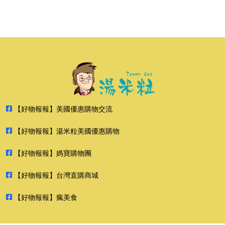
【好物報報】美國優惠購物交流
【好物報報】湯米粒美國優惠購物
【好物報報】媽寶購物團
【好物報報】台灣直購商城
【好物報報】瘋美食