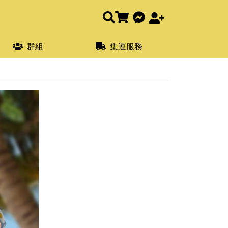
群組
集運服務