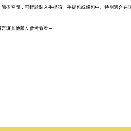
，節省空間，可輕鬆裝入手提箱、手提包或錢包中。特別適合在
留言讓其他版友參考看看～