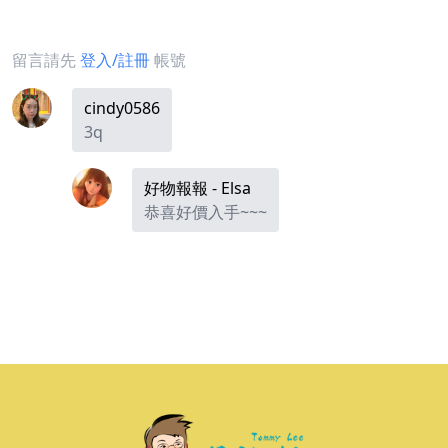
留言請先
登入/註冊
帳號
cindy0586
3q
好物報報 - Elsa
恭喜好價入手~~~