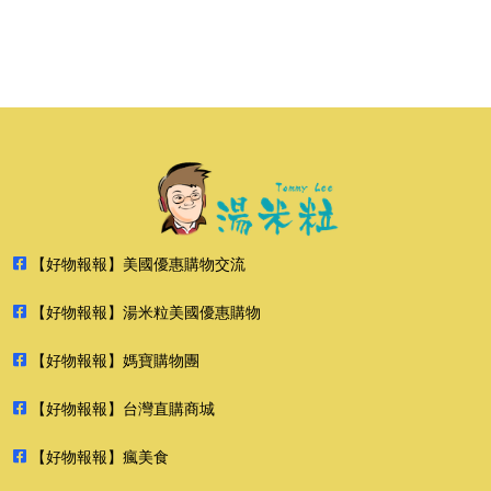
【好物報報】美國優惠購物交流
【好物報報】湯米粒美國優惠購物
【好物報報】媽寶購物團
【好物報報】台灣直購商城
【好物報報】瘋美食