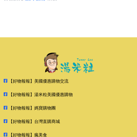
【好物報報】美國優惠購物交流
【好物報報】湯米粒美國優惠購物
【好物報報】媽寶購物團
【好物報報】台灣直購商城
【好物報報】瘋美食