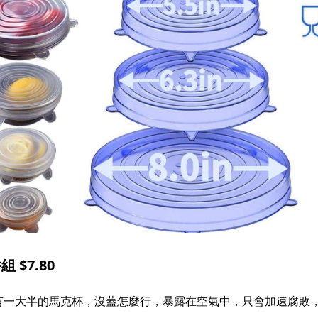
 $7.80
有一大半的馬克杯，沒蓋怎麼行，暴露在空氣中，只會加速腐敗