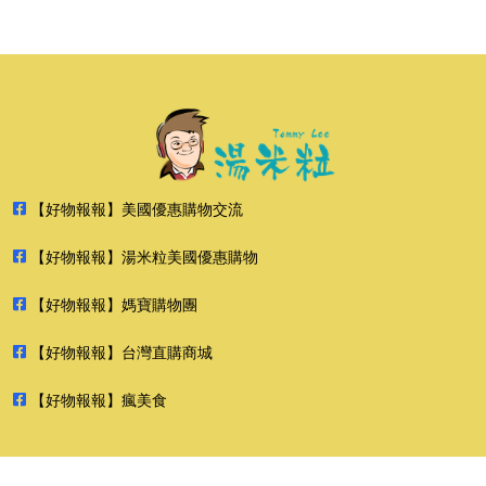
【好物報報】美國優惠購物交流
【好物報報】湯米粒美國優惠購物
【好物報報】媽寶購物團
【好物報報】台灣直購商城
【好物報報】瘋美食