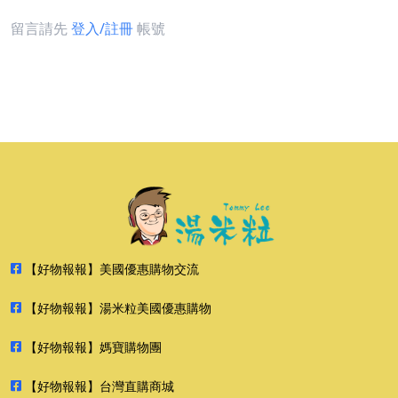
留言請先
登入/註冊
帳號
【好物報報】美國優惠購物交流
【好物報報】湯米粒美國優惠購物
【好物報報】媽寶購物團
【好物報報】台灣直購商城