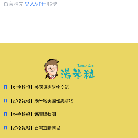
留言請先
登入/註冊
帳號
【好物報報】美國優惠購物交流
【好物報報】湯米粒美國優惠購物
【好物報報】媽寶購物團
【好物報報】台灣直購商城