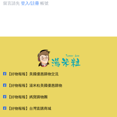
留言請先
登入/註冊
帳號
【好物報報】美國優惠購物交流
【好物報報】湯米粒美國優惠購物
【好物報報】媽寶購物團
【好物報報】台灣直購商城