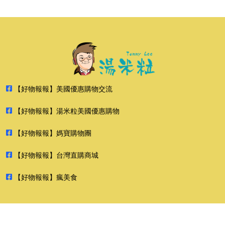
【好物報報】美國優惠購物交流
【好物報報】湯米粒美國優惠購物
【好物報報】媽寶購物團
【好物報報】台灣直購商城
【好物報報】瘋美食
2026 好物報報 版權所有 禁止轉貼節錄 All rights reserved.