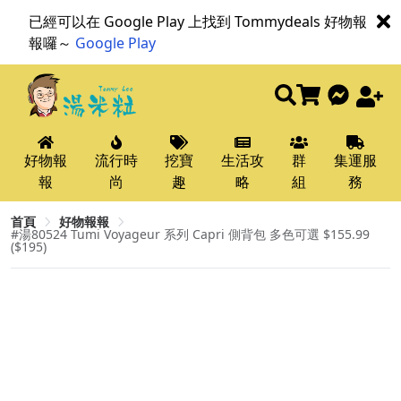
已經可以在 Google Play 上找到 Tommydeals 好物報
報囉～
Google Play
好物報
流行時
挖寶
生活攻
群
集運服
報
尚
趣
略
組
務
首頁
好物報報
#湯80524 Tumi Voyageur 系列 Capri 側背包 多色可選 $155.99
($195)