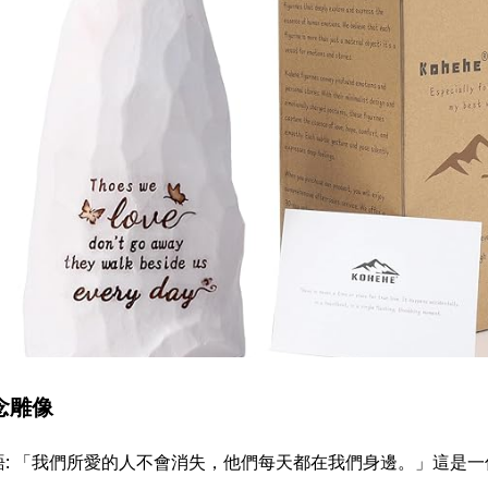
念雕像
: 「我們所愛的人不會消失，他們每天都在我們身邊。」這是