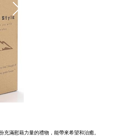
一份充滿慰藉力量的禮物，能帶來希望和治癒。