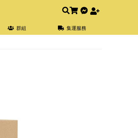
群組
集運服務