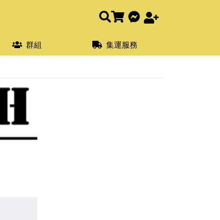
群組
集運服務