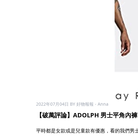
2022年07月04日
BY 好物報報 - Anna
【破萬評論】ADOLPH 男士平角內褲 5 
平時都是女款或是兒童款有優惠，看的我們男士