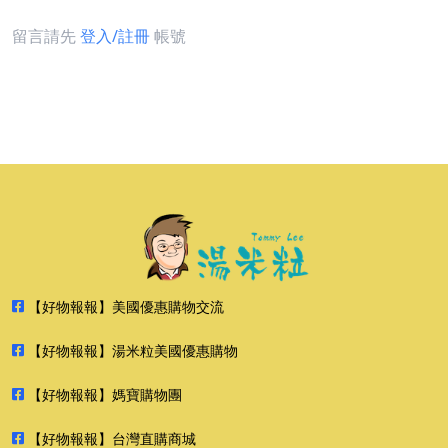
留言請先
登入/註冊
帳號
【好物報報】美國優惠購物交流
【好物報報】湯米粒美國優惠購物
【好物報報】媽寶購物團
【好物報報】台灣直購商城