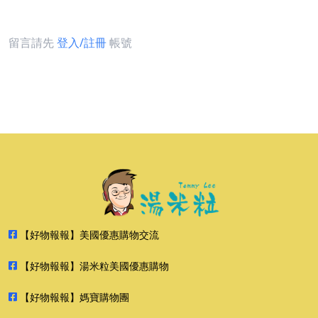
留言請先
登入/註冊
帳號
【好物報報】美國優惠購物交流
【好物報報】湯米粒美國優惠購物
【好物報報】媽寶購物團