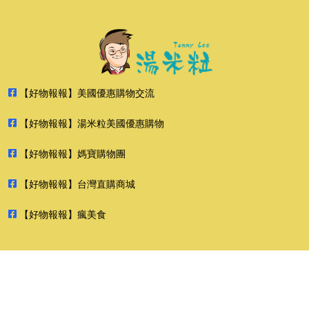
【好物報報】美國優惠購物交流
【好物報報】湯米粒美國優惠購物
【好物報報】媽寶購物團
【好物報報】台灣直購商城
【好物報報】瘋美食
2026 好物報報 版權所有 禁止轉貼節錄 All rights reserved.