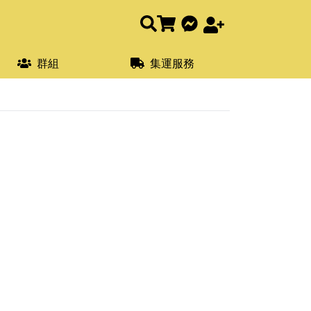
群組
集運服務