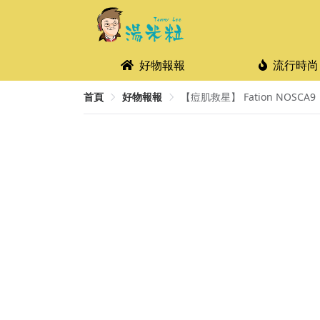
好物報報
流行時尚
首頁
好物報報
【痘肌救星】 Fation NOSCA9