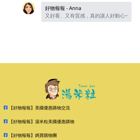
好物報報 - Anna
又好看、又有質感，真的讓人好動心~
【好物報報】美國優惠購物交流
【好物報報】湯米粒美國優惠購物
【好物報報】媽寶購物團