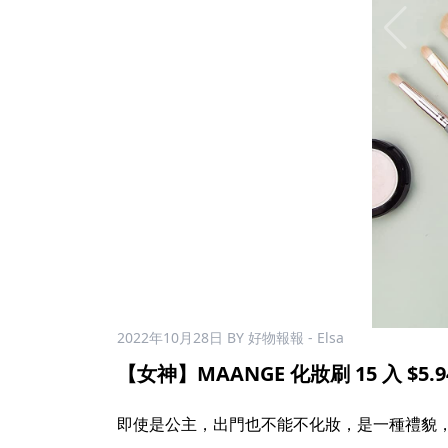
2022年10月28日
BY 好物報報 - Elsa
【女神】MAANGE 化妝刷 15 入 $5.9
即使是公主，出門也不能不化妝，是一種禮貌，