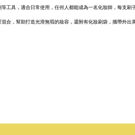
刷等工具，適合日常使用，任何人都能成為一名化妝師，每支刷
可混合，幫助打造光滑無瑕的妝容，還附有化妝刷袋，攜帶外出