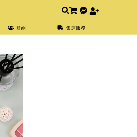
群組
集運服務