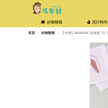
好物報報
流行時尚
首頁
好物報報
【女神】MAANGE 化妝刷 15 入 