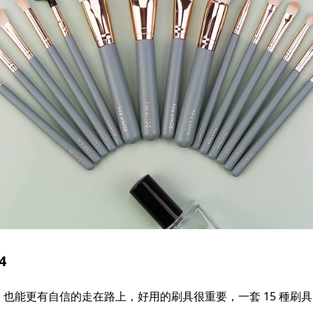
4
也能更有自信的走在路上，好用的刷具很重要，一套 15 種刷