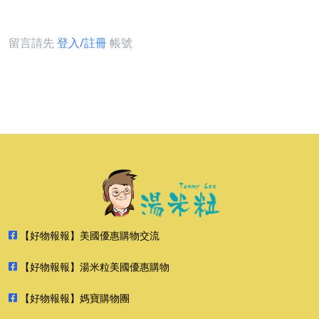
留言請先
登入/註冊
帳號
【好物報報】美國優惠購物交流
【好物報報】湯米粒美國優惠購物
【好物報報】媽寶購物團