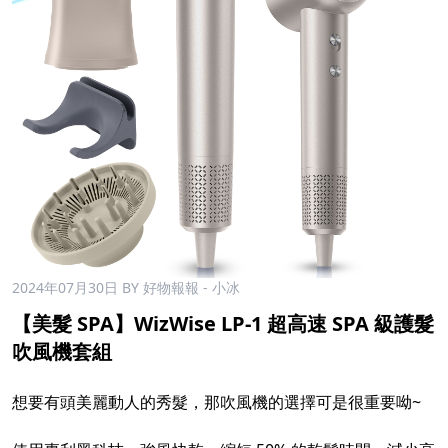
2024年07月30日
BY 好物報報 - 小冰
【美髮 SPA】WizWise LP-1 超高速 SPA 級護髮
吹風機套組
想要有頭美麗動人的秀髮，那吹風機的選擇可是很重要呦~